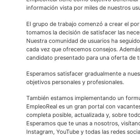
información vista por miles de nuestros usu
El grupo de trabajo comenzó a crear el po
tomamos la decisión de satisfacer las nece
Nuestra comunidad de usuarios ha seguido 
cada vez que ofrecemos consejos. Además de
candidato presentado para una oferta de tr
Esperamos satisfacer gradualmente a nuestr
objetivos personales y profesionales.
También estamos implementando un formular
EmpleoReal es un gran portal con vacantes 
completa posible, actualizada y, sobre todo
Esperamos que te unas a nosotros, visítan
Instagram, YouTube y todas las redes socia