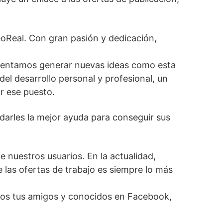
eoReal. Con gran pasión y dedicación,
ntentamos generar nuevas ideas como esta
el desarrollo personal y profesional, un
r ese puesto.
 darles la mejor ayuda para conseguir sus
nuestros usuarios. En la actualidad,
 las ofertas de trabajo es siempre lo más
odos tus amigos y conocidos en Facebook,